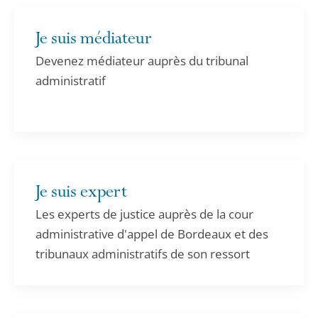
Je suis médiateur
Devenez médiateur auprès du tribunal
administratif
Je suis expert
Les experts de justice auprès de la cour
administrative d'appel de Bordeaux et des
tribunaux administratifs de son ressort