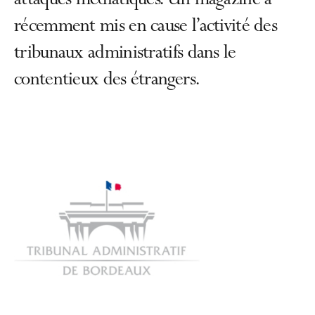
attaques médiatiques. Un magazine a
récemment mis en cause l’activité des
tribunaux administratifs dans le
contentieux des étrangers.