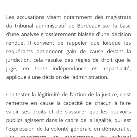
Les accusations visent notamment des magistrats
du tribunal administratif de Bordeaux sur la base
d’une analyse grossièrement biaisée d'une décision
rendue. Il convient de rappeler que lorsque les
requérants obtiennent gain de cause devant la
juridiction, cela résulte des règles de droit que le
juge, en toute indépendance et impartialité,
applique à une décision de l’administration.
Contester la légitimité de l’action de la justice, c’est
remettre en cause la capacité de chacun à faire
valoir ses droits et de s’assurer que les pouvoirs
publics agissent dans le cadre de la légalité, qui est
l’expression de la volonté générale en démocratie.