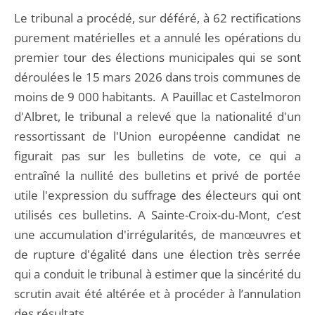
Le tribunal a procédé, sur déféré, à 62 rectifications
purement matérielles et a annulé les opérations du
premier tour des élections municipales qui se sont
déroulées le 15 mars 2026 dans trois communes de
moins de 9 000 habitants. A Pauillac et Castelmoron
d'Albret, le tribunal a relevé que la nationalité d'un
ressortissant de l'Union européenne candidat ne
figurait pas sur les bulletins de vote, ce qui a
entraîné la nullité des bulletins et privé de portée
utile l'expression du suffrage des électeurs qui ont
utilisés ces bulletins. A Sainte-Croix-du-Mont, c’est
une accumulation d'irrégularités, de manœuvres et
de rupture d'égalité dans une élection très serrée
qui a conduit le tribunal à estimer que la sincérité du
scrutin avait été altérée et à procéder à l’annulation
des résultats.