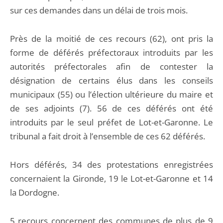
sur ces demandes dans un délai de trois mois.
Près de la moitié de ces recours (62), ont pris la
forme de déférés préfectoraux introduits par les
autorités préfectorales afin de contester la
désignation de certains élus dans les conseils
municipaux (55) ou l’élection ultérieure du maire et
de ses adjoints (7). 56 de ces déférés ont été
introduits par le seul préfet de Lot-et-Garonne. Le
tribunal a fait droit à l’ensemble de ces 62 déférés.
Hors déférés, 34 des protestations enregistrées
concernaient la Gironde, 19 le Lot-et-Garonne et 14
la Dordogne.
5 recours concernent des communes de plus de 9