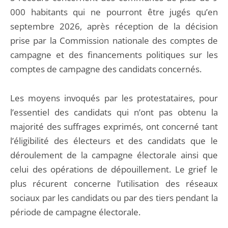
000 habitants qui ne pourront être jugés qu’en
septembre 2026, après réception de la décision
prise par la Commission nationale des comptes de
campagne et des financements politiques sur les
comptes de campagne des candidats concernés.
Les moyens invoqués par les protestataires, pour
l’essentiel des candidats qui n’ont pas obtenu la
majorité des suffrages exprimés, ont concerné tant
l’éligibilité des électeurs et des candidats que le
déroulement de la campagne électorale ainsi que
celui des opérations de dépouillement. Le grief le
plus récurent concerne l’utilisation des réseaux
sociaux par les candidats ou par des tiers pendant la
période de campagne électorale.