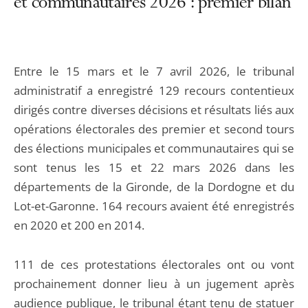
et communautaires 2026 : premier bilan
Entre le 15 mars et le 7 avril 2026, le tribunal
administratif a enregistré 129 recours contentieux
dirigés contre diverses décisions et résultats liés aux
opérations électorales des premier et second tours
des élections municipales et communautaires qui se
sont tenus les 15 et 22 mars 2026 dans les
départements de la Gironde, de la Dordogne et du
Lot-et-Garonne. 164 recours avaient été enregistrés
en 2020 et 200 en 2014.
111 de ces protestations électorales ont ou vont
prochainement donner lieu à un jugement après
audience publique, le tribunal étant tenu de statuer